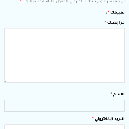
*
لن يتم نشر عنوان بريدك الإلكتروني.
الحقول الإلزامية مشار إليها بـ
تقييمك
*
مراجعتك
*
الاسم
*
البريد الإلكتروني
*