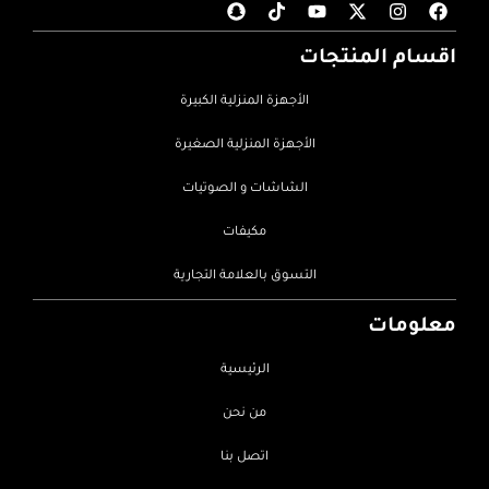
اقسام المنتجات
الأجهزة المنزلية الكبيرة
الأجهزة المنزلية الصغيرة
الشاشات و الصوتيات
مكيفات
التسوق بالعلامة التجارية
معلومات
الرئيسية
من نحن
اتصل بنا