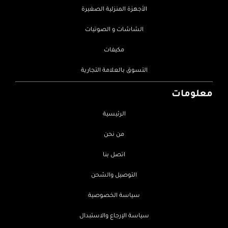
الأجهزة المنزلية الصغيرة
الشاشات و الصوتيات
مكيفات
التسوق بالعلامة التجارية
معلومات
الرئيسية
من نحن
اتصل بنا
التوصيل والشحن
سياسة الخصوصية
سياسة الإرجاع والاستبدال