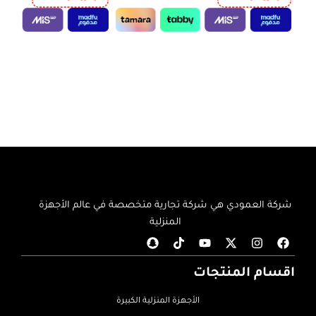
إضافة إلى السلة
إضافة إلى السلة
شركة العمودي هي شركة تجارية متخصصة في عالم الأجهزة
المنزلية
اقسام المنتجات
الأجهزة المنزلية الكبيرة