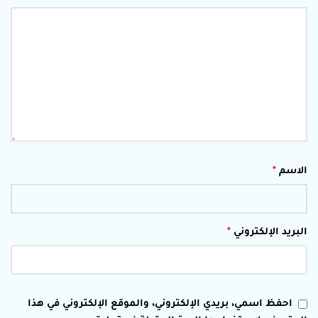
الاسم
*
البريد الإلكتروني
*
احفظ اسمي، بريدي الإلكتروني، والموقع الإلكتروني في هذا