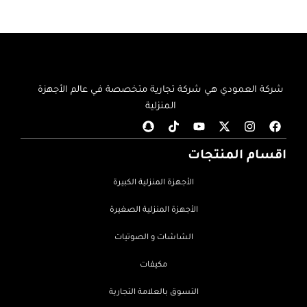
شركة العمودي هي شركة تجارية متخصصة في عالم الأجهزة
المنزلية
اقسام المنتجات
الأجهزة المنزلية الكبيرة
الأجهزة المنزلية الصغيرة
الشاشات و الصوتيات
مكيفات
التسوق بالعلامة التجارية