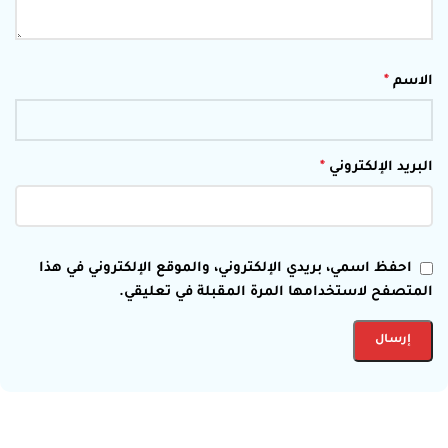
الاسم
*
البريد الإلكتروني
*
احفظ اسمي، بريدي الإلكتروني، والموقع الإلكتروني في هذا
المتصفح لاستخدامها المرة المقبلة في تعليقي.