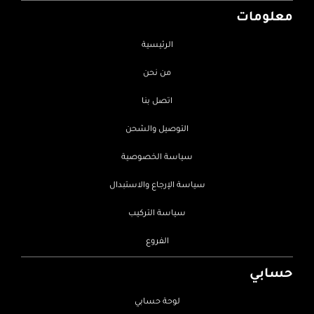
معلومات
الرئيسية
من نحن
اتصل بنا
التوصيل والشحن
سياسة الخصوصية
سياسة الإرجاع والاستبدال
سياسة التركيب
الفروع
حسابي
لوحة حسابي