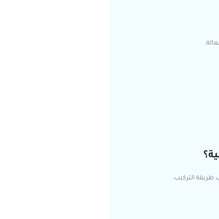
ية؟
 طريقة التركيب.