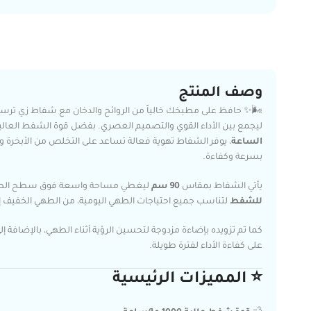
وصف المنتج
ليجمع بين الأداء القوي والتصميم العصري. بفضل قوة الشفط العالية
الساعة
، يوفر الشفاط تهوية فعالة تساعد على التخلص من الأبخرة وا
بسرعة وكفاءة.
يأتي الشفاط بمقاس
90 سم
ليغطي مساحة واسعة فوق سطح الطه
للشفط
لتناسب جميع احتياجات الطهي اليومية، من الطهي الخفيف إل
كما تم تزويده بإضاءة مزدوجة لتحسين الرؤية أثناء الطهي، بالإضافة
على كفاءة الأداء لفترة طويلة.
⭐ المميزات الرئيسية