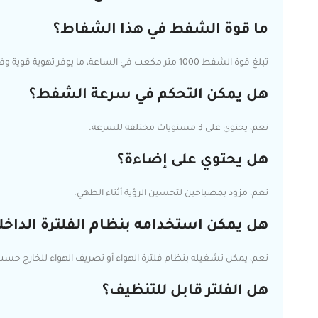
ما قوة الشفط في هذا الشفاط؟
تبلغ قوة الشفط 1000 متر مكعب في الساعة، ما يوفر تهوية قوية وفعالة.
هل يمكن التحكم في سرعة الشفط؟
نعم، يحتوي على 3 مستويات مختلفة للسرعة.
هل يحتوي على إضاءة؟
نعم، مزود بمصباحين لتحسين الرؤية أثناء الطهي.
هل يمكن استخدامه بنظام الفلترة الداخل
نعم، يمكن تشغيله بنظام فلترة الهواء أو تصريف الهواء للخارج حسب
هل الفلتر قابل للتنظيف؟