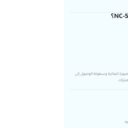
ورة العالية وسهولة الوصول إلى