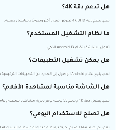
هل تدعم دقة 4K؟
نعم، تدعم دقة 4K UHD لعرض صورة أكثر وضوحًا وتفاصيل دقيقة.
ما نظام التشغيل المستخدم؟
تعمل الشاشة بنظام Android 13 الذكي.
هل يمكن تشغيل التطبيقات؟
نعم، يتيح نظام Android الوصول إلى العديد من التطبيقات الترفيهية وخدمات البث.
هل الشاشة مناسبة لمشاهدة الأفلام؟
نعم، بفضل دقة 4K وحجم 55 بوصة توفر تجربة مشاهدة ممتعة وغامرة.
هل تصلح للاستخدام اليومي؟
نعم، تم تصميمها لتقديم تجربة ترفيهية متكاملة وسهلة الاستخدام لج