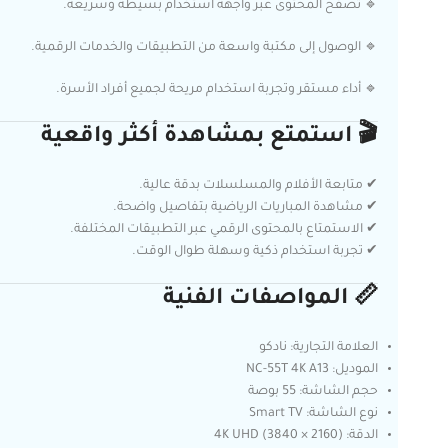
🔹 تصفح المحتوى عبر واجهة استخدام بسيطة وسريعة.
🔹 الوصول إلى مكتبة واسعة من التطبيقات والخدمات الرقمية.
🔹 أداء مستقر وتجربة استخدام مريحة لجميع أفراد الأسرة.
🎬 استمتع بمشاهدة أكثر واقعية
✔ متابعة الأفلام والمسلسلات بدقة عالية.
✔ مشاهدة المباريات الرياضية بتفاصيل واضحة.
✔ الاستمتاع بالمحتوى الرقمي عبر التطبيقات المختلفة.
✔ تجربة استخدام ذكية وسهلة طوال الوقت.
📏 المواصفات الفنية
العلامة التجارية: نادكو
الموديل: NC-55T 4K A13
حجم الشاشة: 55 بوصة
نوع الشاشة: Smart TV
الدقة: 4K UHD (3840 × 2160)