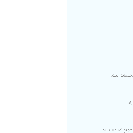
ميع أفراد الأسرة.