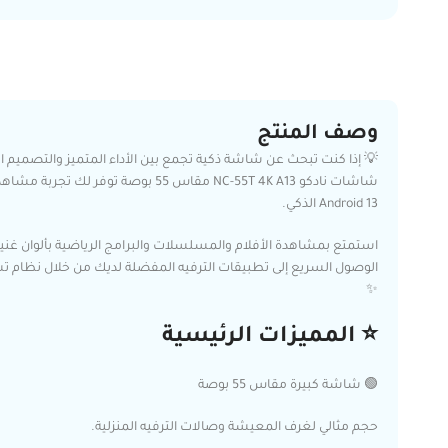
وصف المنتج
💡 إذا كنت تبحث عن شاشة ذكية تجمع بين الأداء المتميز والتصميم ا
Android 13 الذكي.
استمتع بمشاهدة الأفلام والمسلسلات والبرامج الرياضية بألوان غنية
الوصول السريع إلى تطبيقات الترفيه المفضلة لديك من خلال نظام
✨
⭐ المميزات الرئيسية
🟢 شاشة كبيرة مقاس 55 بوصة
حجم مثالي لغرف المعيشة وصالات الترفيه المنزلية.