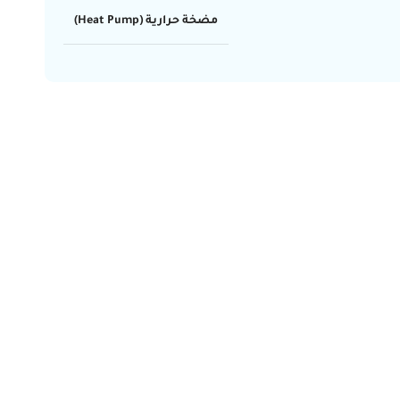
مضخة حرارية (Heat Pump)