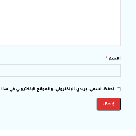
الاسم
*
احفظ اسمي، بريدي الإلكتروني، والموقع الإلكتروني في هذا