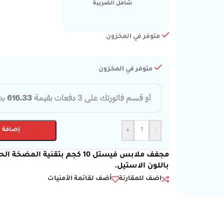
شامل الضريبة
متوفر في المخزون
متوفر في المخزون
-
+
إضافة إ
باللون الاستيل.
اضف للمقارنة
أضف لقائمة الأمنيات