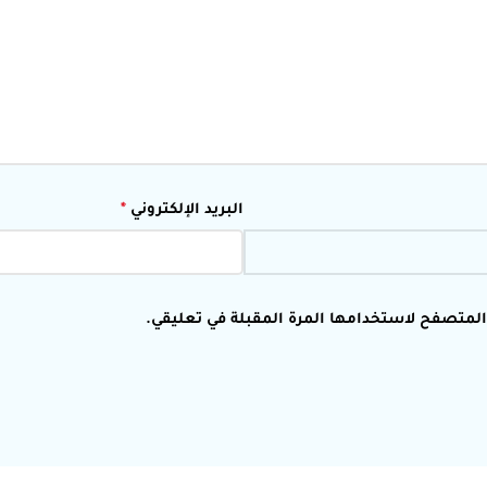
البريد الإلكتروني
*
 المتصفح لاستخدامها المرة المقبلة في تعليقي.