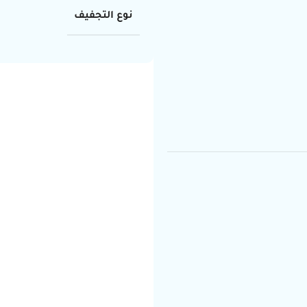
نوع التجفيف