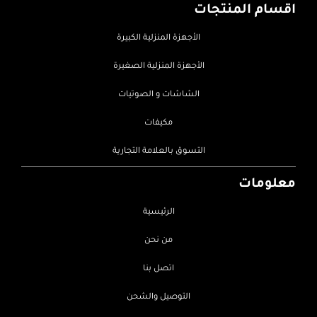
اقسام المنتجات
الأجهزة المنزلية الكبيرة
الأجهزة المنزلية الصغيرة
الشاشات و الصوتيات
مكيفات
التسوق بالعلامة التجارية
معلومات
الرئيسية
من نحن
اتصل بنا
التوصيل والشحن