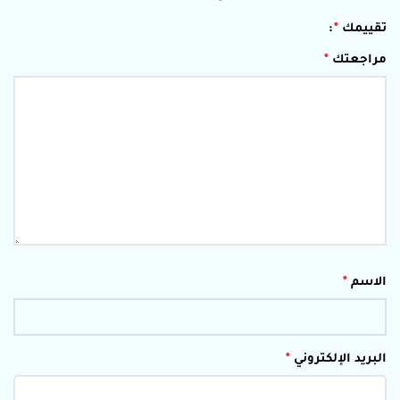
تقييمك
*
مراجعتك
*
الاسم
*
البريد الإلكتروني
*