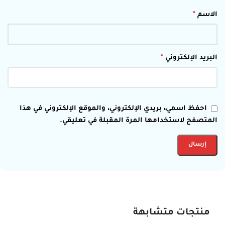
الاسم
*
البريد الإلكتروني
*
احفظ اسمي، بريدي الإلكتروني، والموقع الإلكتروني في هذا
المتصفح لاستخدامها المرة المقبلة في تعليقي.
منتجات متشابهة