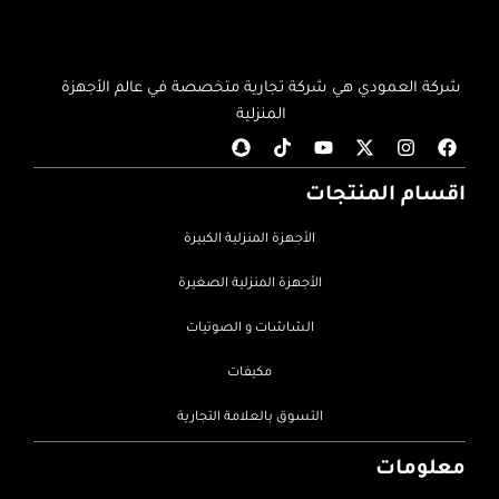
شركة العمودي هي شركة تجارية متخصصة في عالم الأجهزة
المنزلية
اقسام المنتجات
الأجهزة المنزلية الكبيرة
الأجهزة المنزلية الصغيرة
الشاشات و الصوتيات
مكيفات
التسوق بالعلامة التجارية
معلومات