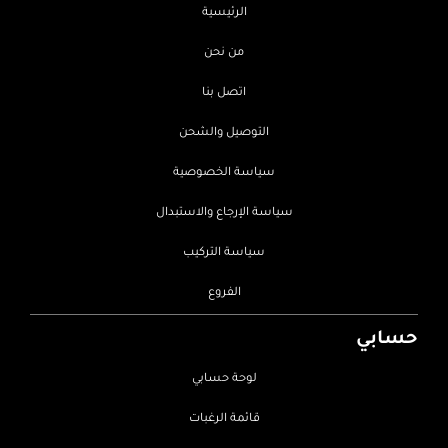
الرئيسية
من نحن
اتصل بنا
التوصيل والشحن
سياسة الخصوصية
سياسة الإرجاع والاستبدال
سياسة التركيب
الفروع
حسابي
لوحة حسابي
قائمة الرغبات