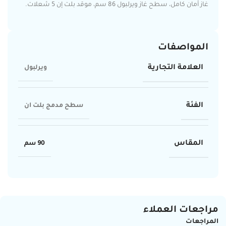
غاز أمان كامل، سطح غاز ويرلبول 86 سم، موقد بلت إن 5 شعلات.
المواصفات
العلامة التجارية
ويرلبول
الفئة
سطح مدمج بلت ان
المقاس
90 سم
مراجعات العملاء
المراجعات