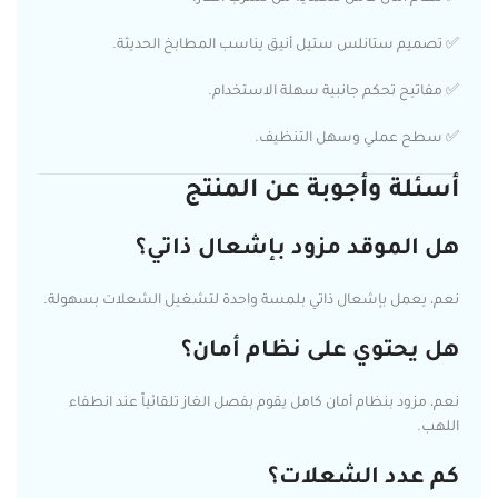
✅ تصميم ستانلس ستيل أنيق يناسب المطابخ الحديثة.
✅ مفاتيح تحكم جانبية سهلة الاستخدام.
✅ سطح عملي وسهل التنظيف.
أسئلة وأجوبة عن المنتج
هل الموقد مزود بإشعال ذاتي؟
نعم، يعمل بإشعال ذاتي بلمسة واحدة لتشغيل الشعلات بسهولة.
هل يحتوي على نظام أمان؟
نعم، مزود بنظام أمان كامل يقوم بفصل الغاز تلقائياً عند انطفاء
اللهب.
كم عدد الشعلات؟