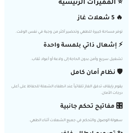
⭐ المميزات الرئيسية
🔥 5 شعلات غاز
توفر مساحة كبيرة للطهي وتحضير أكثر من وجبة في نفس الوقت.
⚡ إشعال ذاتي بلمسة واحدة
تشغيل سريع وآمن بدون الحاجة إلى ولاعة أو أعواد ثقاب.
🛡️ نظام أمان كامل
يقوم بإيقاف تدفق الغاز تلقائياً عند انطفاء الشعلة للحفاظ على أعلى
درجات الأمان.
🎛️ مفاتيح تحكم جانبية
سهولة الوصول والتحكم في جميع الشعلات أثناء الطهي.