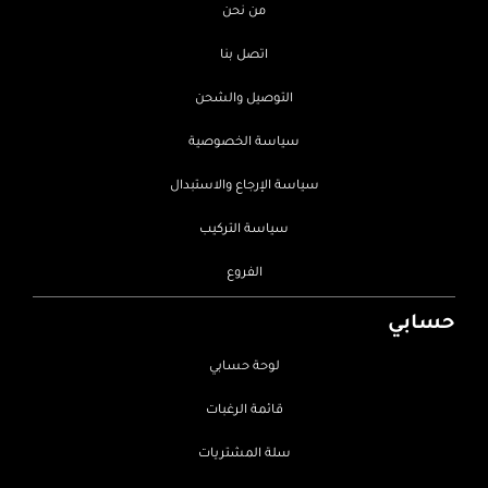
من نحن
اتصل بنا
التوصيل والشحن
سياسة الخصوصية
سياسة الإرجاع والاستبدال
سياسة التركيب
الفروع
حسابي
لوحة حسابي
قائمة الرغبات
سلة المشتريات