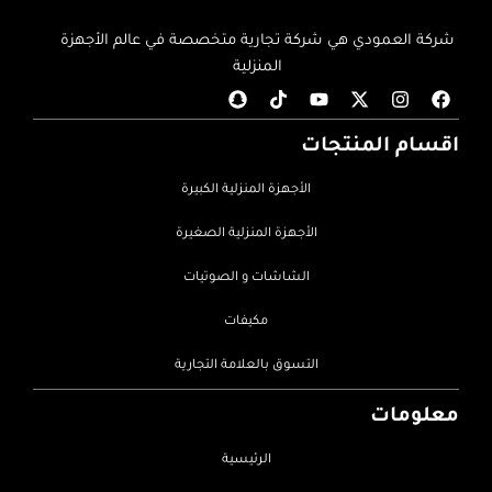
شركة العمودي هي شركة تجارية متخصصة في عالم الأجهزة
المنزلية
اقسام المنتجات
الأجهزة المنزلية الكبيرة
الأجهزة المنزلية الصغيرة
الشاشات و الصوتيات
مكيفات
التسوق بالعلامة التجارية
معلومات
الرئيسية