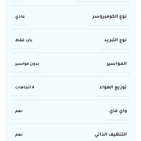
نوع الكومبروسر
عادي
نوع التبريد
بارد فقط
المواسير
بدون مواسير
توزيع الهواء
4 اتجاهات
واي فاي
نعم
التنظيف الذاتي
نعم