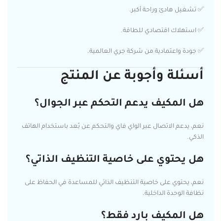
✅ تشغيل هادئ وراحة أكبر.
✅ استهلاك اقتصادي للطاقة.
✅ جودة واعتمادية من شركة جري العالمية.
أسئلة وأجوبة عن المنتج
هل المكيف يدعم التحكم عبر الجوال؟
نعم، يدعم الاتصال عبر الواي فاي والتحكم عن بُعد باستخدام الهاتف
الذكي.
هل يحتوي على خاصية التنظيف الذاتي؟
نعم، يحتوي على خاصية التنظيف الذاتي للمساعدة في الحفاظ على
نظافة الوحدة الداخلية.
هل المكيف بارد فقط؟