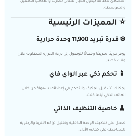
اقتصادي للطاقة ليكون الخيار المثالي للغرف والمكاتب الصغيرة
والمتوسطة.
⭐ المميزات الرئيسية
❄️ قدرة تبريد 11,900 وحدة حرارية
يوفر تبريدًا سريعًا وفعالًا للوصول إلى درجة الحرارة المطلوبة خلال
وقت قصير.
📱 تحكم ذكي عبر الواي فاي
يمكنك تشغيل المكيف والتحكم في إعداداته بسهولة من خلال
الهاتف الذكي أينما كنت.
🧹 خاصية التنظيف الذاتي
تعمل على تنظيف الوحدة الداخلية وتقليل تراكم الأتربة والرطوبة
للمحافظة على كفاءة الأداء.