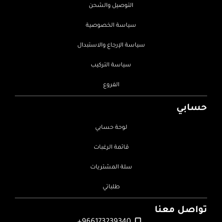
التوصيل والشحن
سياسة الخصوصية
سياسة الإرجاع والاستبدال
سياسة التركيب
الفروع
حسابي
لوحة حسابي
قائمة الرغبات
سلة المشتريات
طلباتي
تواصل معنا