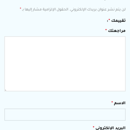
*
لن يتم نشر عنوان بريدك الإلكتروني.
الحقول الإلزامية مشار إليها بـ
تقييمك
*
مراجعتك
*
الاسم
*
البريد الإلكتروني
*