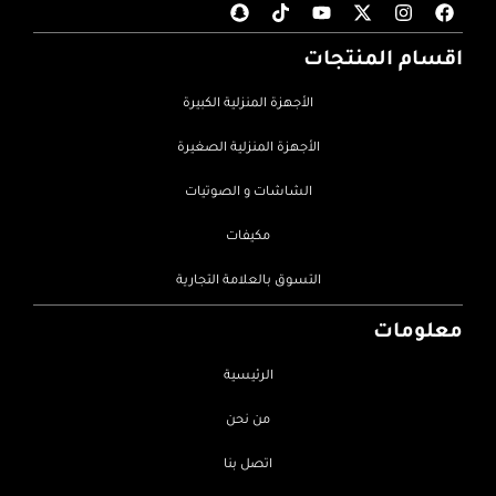
اقسام المنتجات
الأجهزة المنزلية الكبيرة
الأجهزة المنزلية الصغيرة
الشاشات و الصوتيات
مكيفات
التسوق بالعلامة التجارية
معلومات
الرئيسية
من نحن
اتصل بنا