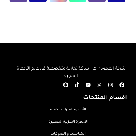
إضافة إلى السلة
إضافة إلى السلة
شركة العمودي هي شركة تجارية متخصصة في عالم الأجهزة
المنزلية
اقسام المنتجات
الأجهزة المنزلية الكبيرة
الأجهزة المنزلية الصغيرة
الشاشات و الصوتيات