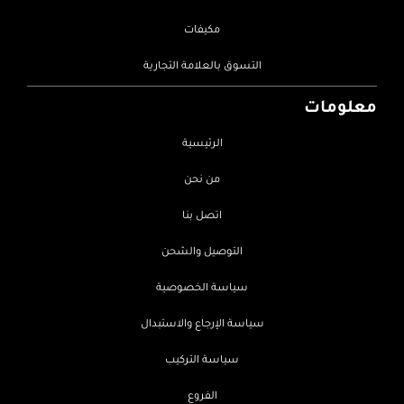
مكيفات
التسوق بالعلامة التجارية
معلومات
الرئيسية
من نحن
اتصل بنا
التوصيل والشحن
سياسة الخصوصية
سياسة الإرجاع والاستبدال
سياسة التركيب
الفروع