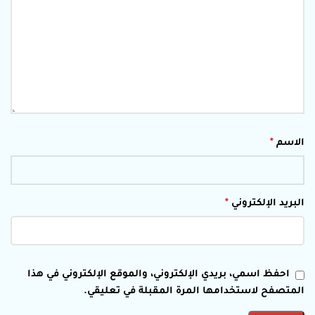
الاسم
*
البريد الإلكتروني
*
احفظ اسمي، بريدي الإلكتروني، والموقع الإلكتروني في هذا
المتصفح لاستخدامها المرة المقبلة في تعليقي.