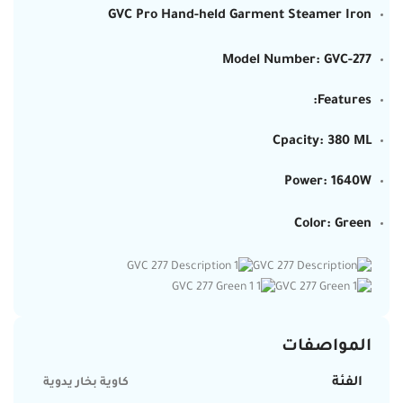
GVC Pro Hand-held Garment Steamer Iron
Model Number: GVC-277
Features:
Cpacity: 380 ML
Power: 1640W
Color: Green
المواصفات
الفئة
كاوية بخار يدوية