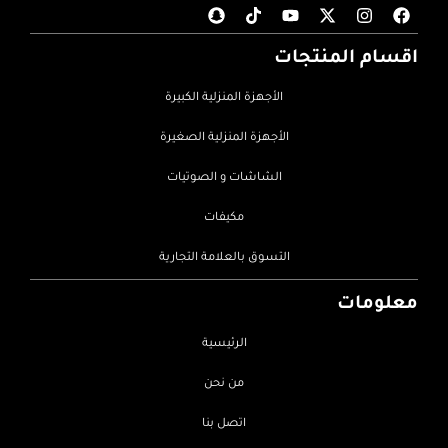
اقسام المنتجات
الأجهزة المنزلية الكبيرة
الأجهزة المنزلية الصغيرة
الشاشات و الصوتيات
مكيفات
التسوق بالعلامة التجارية
معلومات
الرئيسية
من نحن
اتصل بنا