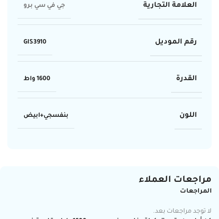
العلامة التجارية
جي في سي برو
رقم الموديل
GIS3910
القدرة
1600 واط
اللون
بنفسجي+ابيض
مراجعات العملاء
المراجعات
لا توجد مراجعات بعد.