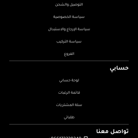
التوصيل والشحن
سياسة الخصوصية
سياسة الإرجاع والاستبدال
سياسة التركيب
الفروع
حسابي
لوحة حسابي
قائمة الرغبات
سلة المشتريات
طلباتي
تواصل معنا