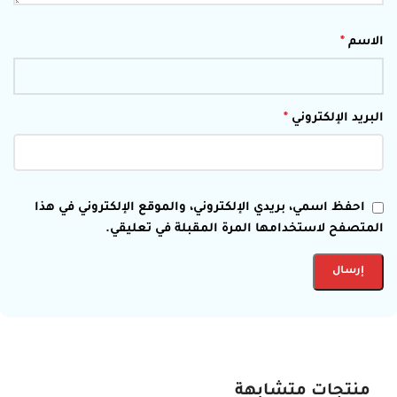
الاسم
*
البريد الإلكتروني
*
احفظ اسمي، بريدي الإلكتروني، والموقع الإلكتروني في هذا
المتصفح لاستخدامها المرة المقبلة في تعليقي.
منتجات متشابهة