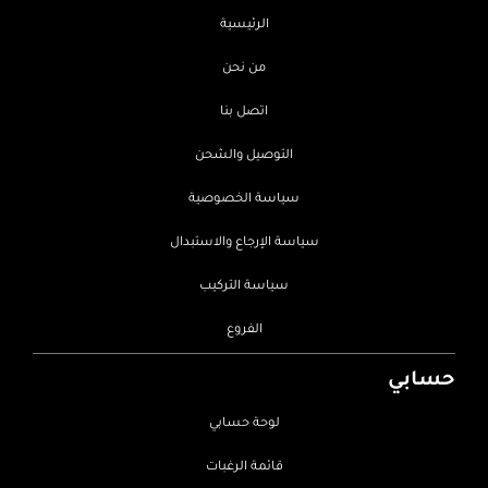
الرئيسية
من نحن
اتصل بنا
التوصيل والشحن
سياسة الخصوصية
سياسة الإرجاع والاستبدال
سياسة التركيب
الفروع
حسابي
لوحة حسابي
قائمة الرغبات