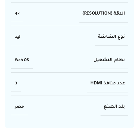
الدقة (RESOLUTION)
4k
نوع الشاشة
ليد
نظام التشغيل
Web OS
عدد منافذ HDMI
3
بلد الصنع
مصر