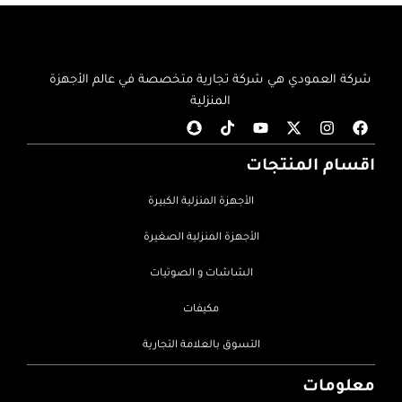
شركة العمودي هي شركة تجارية متخصصة في عالم الأجهزة
المنزلية
اقسام المنتجات
الأجهزة المنزلية الكبيرة
الأجهزة المنزلية الصغيرة
الشاشات و الصوتيات
مكيفات
التسوق بالعلامة التجارية
معلومات