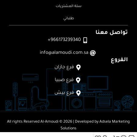
سلة المشتريات
طلباتي
تواصل معنا
966173239340+
info@alamoudi.com.sa
الفروع
فرع جازان
فرع صبيا
فرع بيش
All rights Reserved
Al-Amoudi © 2026
| Developed by
Adsela Marketing
Solutions