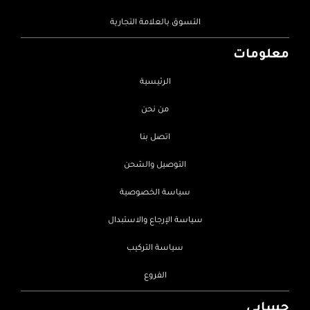
التسوق بالعلامة التجارية
معلومات
الرئيسية
من نحن
اتصل بنا
التوصيل والشحن
سياسة الخصوصية
سياسة الإرجاع والاستبدال
سياسة التركيب
الفروع
حسابي