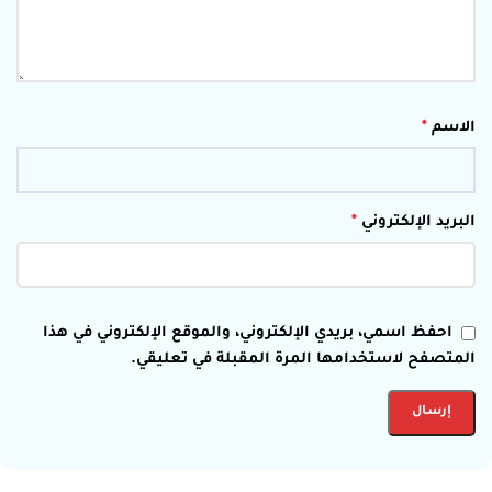
الاسم
*
البريد الإلكتروني
*
احفظ اسمي، بريدي الإلكتروني، والموقع الإلكتروني في هذا
المتصفح لاستخدامها المرة المقبلة في تعليقي.