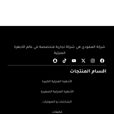
شركة العمودي هي شركة تجارية متخصصة في عالم الأجهزة
المنزلية
اقسام المنتجات
الأجهزة المنزلية الكبيرة
الأجهزة المنزلية الصغيرة
الشاشات و الصوتيات
مكيفات