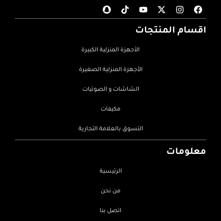
اقسام المنتجات
الأجهزة المنزلية الكبيرة
الأجهزة المنزلية الصغيرة
الشاشات و الصوتيات
مكيفات
التسوق بالعلامة التجارية
معلومات
الرئيسية
من نحن
اتصل بنا