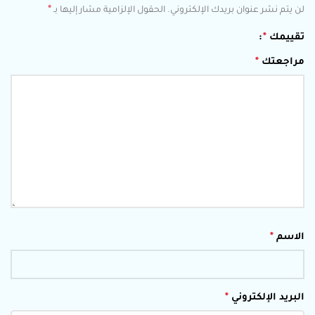
*
لن يتم نشر عنوان بريدك الإلكتروني.
الحقول الإلزامية مشار إليها بـ
تقييمك
*
مراجعتك
*
الاسم
*
البريد الإلكتروني
*