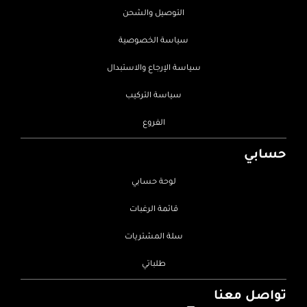
التوصيل والشحن
سياسة الخصوصية
سياسة الإرجاع والاستبدال
سياسة التركيب
الفروع
حسابي
لوحة حسابي
قائمة الرغبات
سلة المشتريات
طلباتي
تواصل معنا