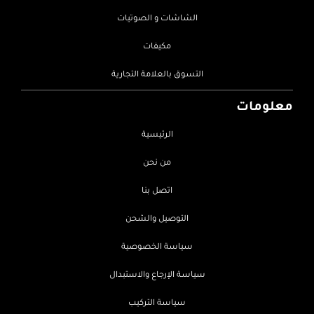
الشاشات و الصوتيات
مكيفات
التسوق بالعلامة التجارية
معلومات
الرئيسية
من نحن
اتصل بنا
التوصيل والشحن
سياسة الخصوصية
سياسة الإرجاع والاستبدال
سياسة التركيب