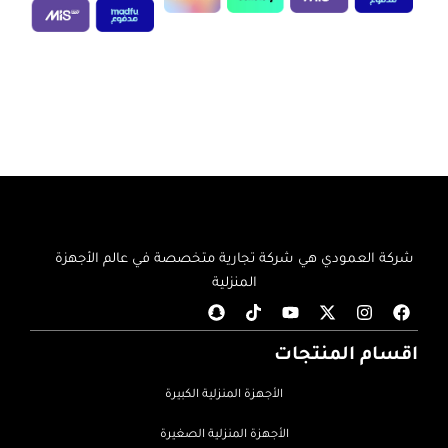
إضافة إلى السلة
إضافة إلى السلة
شركة العمودي هي شركة تجارية متخصصة في عالم الأجهزة
المنزلية
اقسام المنتجات
الأجهزة المنزلية الكبيرة
الأجهزة المنزلية الصغيرة