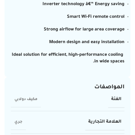
Inverter technology â€“ Energy saving
Smart Wi-Fi remote control
Strong airflow for large area coverage
Modern design and easy installation
Ideal solution for efficient, high-performance cooling
in wide spaces.
المواصفات
الفئة
مكيف دولابي
العلامة التجارية
جري