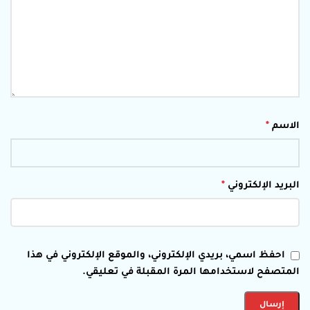
الاسم
*
البريد الإلكتروني
*
احفظ اسمي، بريدي الإلكتروني، والموقع الإلكتروني في هذا
المتصفح لاستخدامها المرة المقبلة في تعليقي.