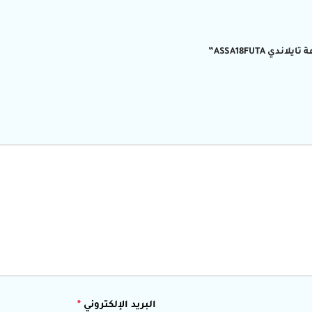
البريد الإلكتروني
*