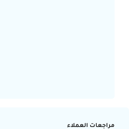
مراجعات العملاء