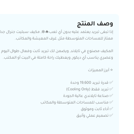
وصف المنتج
ممتاز للمساحات المتوسطة مثل غرف المعيشة والمكاتب.
المكيف مصنوع في تايلاند, ويضمن لك تبريد ثابت وفعال طوال اليوم ح
وعصري يناسب أي ديكور, ويعطيك راحة كاملة في البيت أو المكتب.
⭐ أبرز المميزات
✅ قدرة تبريد 19,600 وحدة
✅ تبريد فقط (Cooling Only)
✅ صناعة تايلاندي عالية الجودة
✅ مناسب للمساحات المتوسطة والمكاتب
✅ أداء ثابت وموثوق
✅ تصميم عملي وأنيق