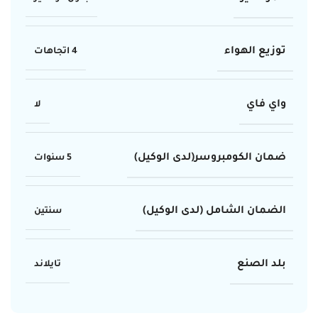
توزيع الهواء
4 اتجاهات
واي فاي
لا
ضمان الكومبروسر(لدى الوكيل)
5 سنوات
الضمان الشامل (لدى الوكيل)
سنتين
بلد الصنع
تايلاند