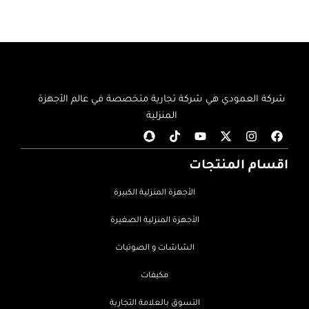
شركة العمودي هي شركة تجارية متخصصة في عالم الأجهزة
المنزلية
اقسام المنتجات
الأجهزة المنزلية الكبيرة
الأجهزة المنزلية الصغيرة
الشاشات و الصوتيات
مكيفات
التسوق بالعلامة التجارية