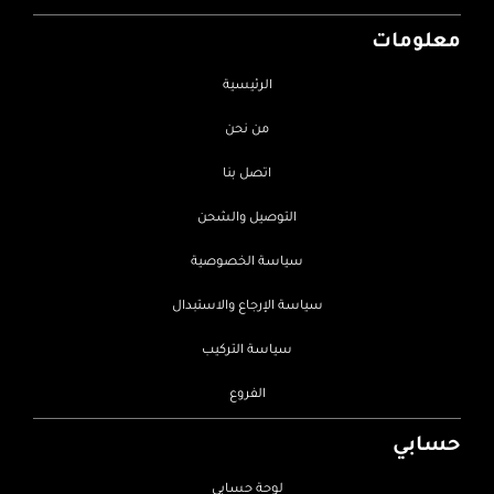
معلومات
الرئيسية
من نحن
اتصل بنا
التوصيل والشحن
سياسة الخصوصية
سياسة الإرجاع والاستبدال
سياسة التركيب
الفروع
حسابي
لوحة حسابي