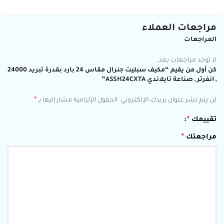
مراجعات العملاء
المراجعات
لا توجد مراجعات بعد.
كن أول من يقيم “مكيف سبليت جنرال مقاس 24 بارد بقدرة تبريد 24000
, انفرتر , صناعة تايلاندي ASSH24CXTA”
*
لن يتم نشر عنوان بريدك الإلكتروني.
الحقول الإلزامية مشار إليها بـ
تقييمك
*
مراجعتك
*