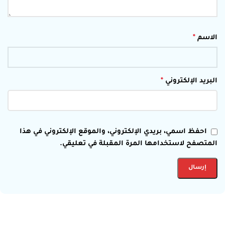
الاسم
*
البريد الإلكتروني
*
احفظ اسمي، بريدي الإلكتروني، والموقع الإلكتروني في هذا
المتصفح لاستخدامها المرة المقبلة في تعليقي.