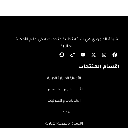
شركة العمودي هي شركة تجارية متخصصة في عالم الأجهزة
المنزلية
اقسام المنتجات
الأجهزة المنزلية الكبيرة
الأجهزة المنزلية الصغيرة
الشاشات و الصوتيات
مكيفات
التسوق بالعلامة التجارية