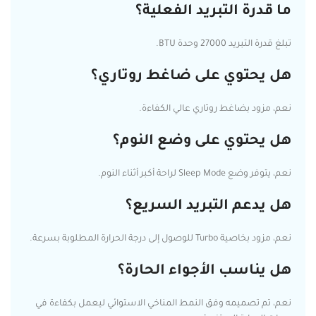
ما قدرة التبريد الفعلية؟
تبلغ قدرة التبريد 27000 وحدة BTU.
هل يحتوي على ضاغط روتاري؟
نعم، مزود بضاغط روتاري عالي الكفاءة.
هل يحتوي على وضع النوم؟
نعم، يتوفر وضع Sleep Mode لراحة أكبر أثناء النوم.
هل يدعم التبريد السريع؟
نعم، مزود بخاصية Turbo للوصول إلى درجة الحرارة المطلوبة بسرعة.
هل يناسب الأجواء الحارة؟
نعم، تم تصميمه وفق النمط المناخي الاستوائي ليعمل بكفاءة في