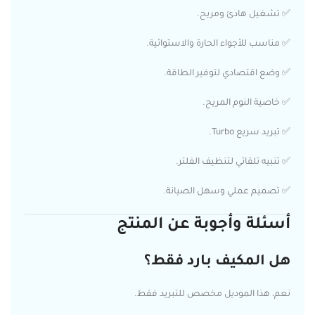
✅ تشغيل هادئ ومريح.
✅ مناسب للأجواء الحارة والاستوائية.
✅ وضع اقتصادي لتوفير الطاقة.
✅ خاصية النوم المريح.
✅ تبريد سريع Turbo.
✅ تنبيه تلقائي لتنظيف الفلتر.
✅ تصميم عملي وسهل الصيانة.
أسئلة وأجوبة عن المنتج
هل المكيف بارد فقط؟
نعم، هذا الموديل مخصص للتبريد فقط.