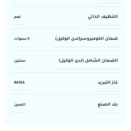
التنظيف الذاتي
نعم
ضمان الكومبروسر(لدى الوكيل)
5 سنوات
الضمان الشامل (لدى الوكيل)
سنتين
غاز التبريد
R410A
بلد الصنع
الصين