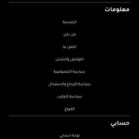
معلومات
الرئيسية
من نحن
اتصل بنا
التوصيل والشحن
سياسة الخصوصية
سياسة الإرجاع والاستبدال
سياسة التركيب
الفروع
حسابي
لوحة حسابي