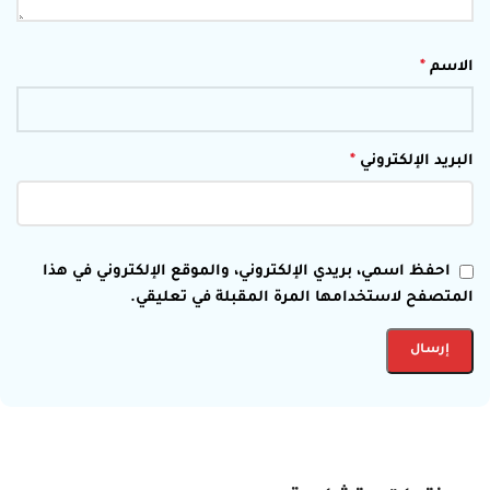
الاسم
*
البريد الإلكتروني
*
احفظ اسمي، بريدي الإلكتروني، والموقع الإلكتروني في هذا
المتصفح لاستخدامها المرة المقبلة في تعليقي.